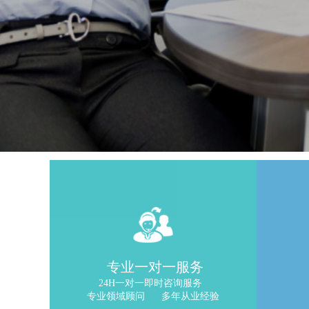
专业一对一服务
24H一对一即时咨询服务
专业领域顾问 多年从业经验