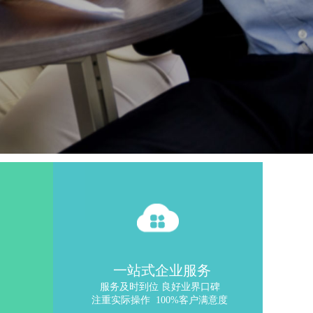
一站式企业服务
监控、可
服务及时到位 良好业界口碑
进
注重实际操作 100%客户满意度