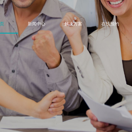
e
m
页
新闻中心
解决方案
在线预约