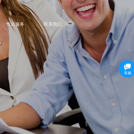
售后服务
联系我们
客服