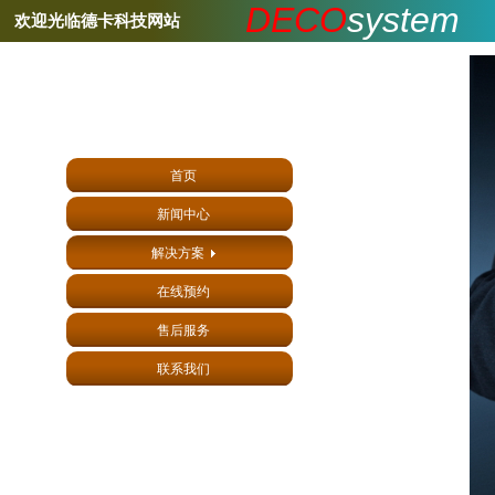
DECO
syste
m
欢迎光临德卡科技网站
首页
新闻中心
解决方案
在线预约
售后服务
联系我们