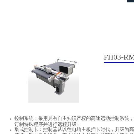
FH03-
控制系统：采用具有自主知识产权的高速运动控制系统，
订制特殊程序并进行远程升级；
集成控制卡：控制器从以往电脑主板插卡时代，升级为高