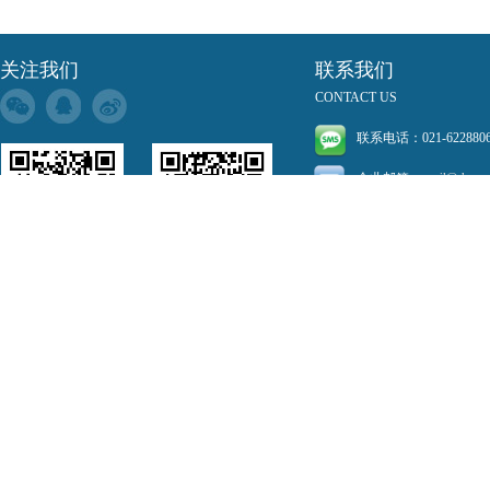
关注我们
联系我们
CONTACT US
联系电话：021-6228806
企业邮箱：
mail@decoc
销售热线：1580185199
公司地址：
上海市长宁
德卡科技订阅号 德澳信息服务号
Copyright © 2001-20
沪ICP备13