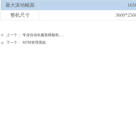
最大滚动幅面
165
整机尺寸
3600*256
上一个：
专业自动化服装模板机......
下一个：
MTM管理系统