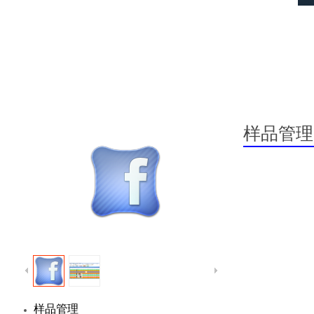
样品管理
样品管理