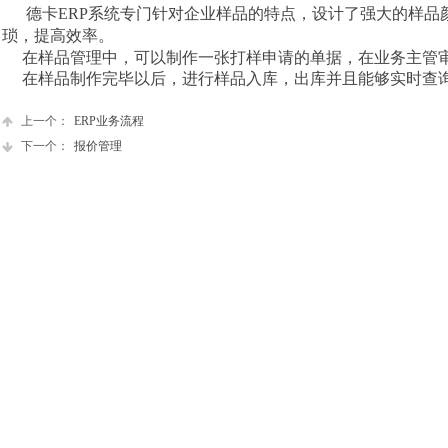
德卡ERP系统专门针对企业样品的特点，设计了强大的样
琐，提高效率。
在样品管理中，可以制作一张打样申请的单据，在业务主管
在样品制作完毕以后，进行样品入库，出库并且能够实时查
上一个：
ERP业务流程
下一个：
报价管理