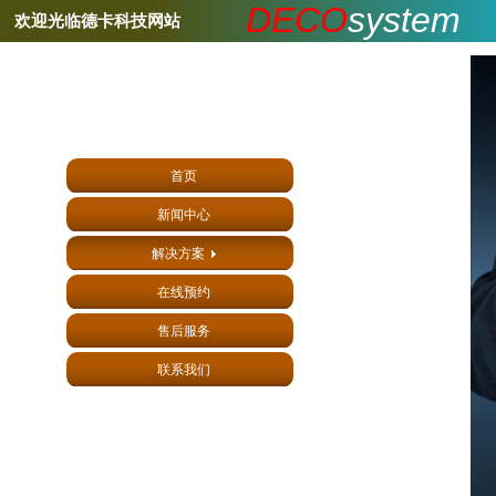
DECO
syste
m
欢迎光临德卡科技网站
首页
新闻中心
解决方案
在线预约
售后服务
联系我们