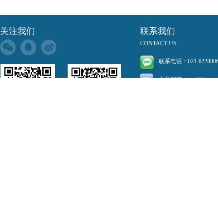
关注我们
联系我们
CONTACT US
联系电话：021-6228806
企业邮箱：
mail@decoc
销售热线：1580185199
公司地址：
上海市长宁
德卡科技订阅号 德澳信息服务号
Copyright © 2001-20
沪ICP备13