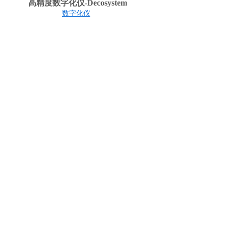
高精度数字化仪-Decosystem
数字化仪